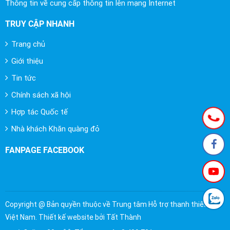
Thông tin về cung cấp thông tin lên mạng Internet
TRUY CẬP NHANH
Trang chủ
Giới thiệu
Tin tức
Chính sách xã hội
Hợp tác Quốc tế
Nhà khách Khăn quàng đỏ
FANPAGE FACEBOOK
Copyright @ Bản quyền thuộc về Trung tâm Hỗ trợ thanh thiếu nhi
Việt Nam. Thiết kế website bởi Tất Thành