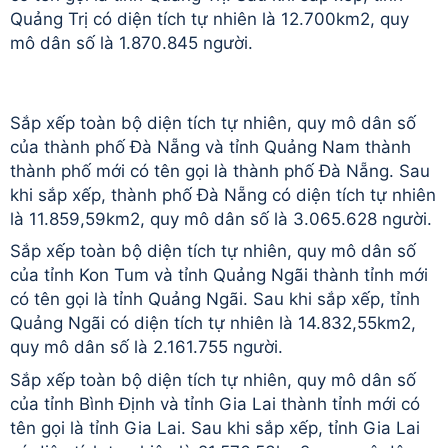
Quảng Trị có diện tích tự nhiên là 12.700km2, quy
mô dân số là 1.870.845 người.
Sắp xếp toàn bộ diện tích tự nhiên, quy mô dân số
của thành phố Đà Nẵng và tỉnh Quảng Nam thành
thành phố mới có tên gọi là thành phố Đà Nẵng. Sau
khi sắp xếp, thành phố Đà Nẵng có diện tích tự nhiên
là 11.859,59km2, quy mô dân số là 3.065.628 người.
Sắp xếp toàn bộ diện tích tự nhiên, quy mô dân số
của tỉnh Kon Tum và tỉnh Quảng Ngãi thành tỉnh mới
có tên gọi là tỉnh Quảng Ngãi. Sau khi sắp xếp, tỉnh
Quảng Ngãi có diện tích tự nhiên là 14.832,55km2,
quy mô dân số là 2.161.755 người.
Sắp xếp toàn bộ diện tích tự nhiên, quy mô dân số
của tỉnh Bình Định và tỉnh Gia Lai thành tỉnh mới có
tên gọi là tỉnh Gia Lai. Sau khi sắp xếp, tỉnh Gia Lai