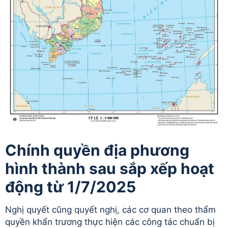
Chính quyền địa phương
hình thành sau sắp xếp hoạt
động từ 1/7/2025
Nghị quyết cũng quyết nghị, các cơ quan theo thẩm
quyền khẩn trương thực hiện các công tác chuẩn bị