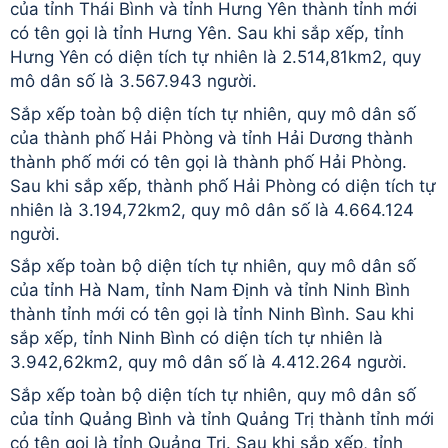
của tỉnh Thái Bình và tỉnh Hưng Yên thành tỉnh mới
có tên gọi là tỉnh Hưng Yên. Sau khi sắp xếp, tỉnh
Hưng Yên có diện tích tự nhiên là 2.514,81km2, quy
mô dân số là 3.567.943 người.
Sắp xếp toàn bộ diện tích tự nhiên, quy mô dân số
của thành phố Hải Phòng và tỉnh Hải Dương thành
thành phố mới có tên gọi là thành phố Hải Phòng.
Sau khi sắp xếp, thành phố Hải Phòng có diện tích tự
nhiên là 3.194,72km2, quy mô dân số là 4.664.124
người.
Sắp xếp toàn bộ diện tích tự nhiên, quy mô dân số
của tỉnh Hà Nam, tỉnh Nam Định và tỉnh Ninh Bình
thành tỉnh mới có tên gọi là tỉnh Ninh Bình. Sau khi
sắp xếp, tỉnh Ninh Bình có diện tích tự nhiên là
3.942,62km2, quy mô dân số là 4.412.264 người.
Sắp xếp toàn bộ diện tích tự nhiên, quy mô dân số
của tỉnh Quảng Bình và tỉnh Quảng Trị thành tỉnh mới
có tên gọi là tỉnh Quảng Trị. Sau khi sắp xếp, tỉnh