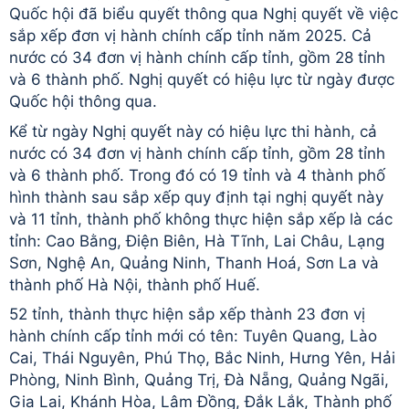
Quốc hội đã biểu quyết thông qua Nghị quyết về việc
sắp xếp đơn vị hành chính cấp tỉnh năm 2025. Cả
nước có 34 đơn vị hành chính cấp tỉnh, gồm 28 tỉnh
và 6 thành phố. Nghị quyết có hiệu lực từ ngày được
Quốc hội thông qua.
Kể từ ngày Nghị quyết này có hiệu lực thi hành, cả
nước có 34 đơn vị hành chính cấp tỉnh, gồm 28 tỉnh
và 6 thành phố. Trong đó có 19 tỉnh và 4 thành phố
hình thành sau sắp xếp quy định tại nghị quyết này
và 11 tỉnh, thành phố không thực hiện sắp xếp là các
tỉnh: Cao Bằng, Điện Biên, Hà Tĩnh, Lai Châu, Lạng
Sơn, Nghệ An, Quảng Ninh, Thanh Hoá, Sơn La và
thành phố Hà Nội, thành phố Huế.
52 tỉnh, thành thực hiện sắp xếp thành 23 đơn vị
hành chính cấp tỉnh mới có tên: Tuyên Quang, Lào
Cai, Thái Nguyên, Phú Thọ, Bắc Ninh, Hưng Yên, Hải
Phòng, Ninh Bình, Quảng Trị, Đà Nẵng, Quảng Ngãi,
Gia Lai, Khánh Hòa, Lâm Đồng, Đắk Lắk, Thành phố