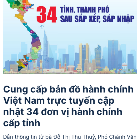
Cung cấp bản đồ hành chính
Việt Nam trực tuyến cập
nhật 34 đơn vị hành chính
cấp tỉnh
Dẫn thông tin từ bà Đỗ Thị Thu Thuỷ, Phó Chánh Văn