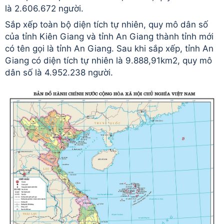
là 2.606.672 người.
Sắp xếp toàn bộ diện tích tự nhiên, quy mô dân số
của tỉnh Kiên Giang và tỉnh An Giang thành tỉnh mới
có tên gọi là tỉnh An Giang. Sau khi sắp xếp, tỉnh An
Giang có diện tích tự nhiên là 9.888,91km2, quy mô
dân số là 4.952.238 người.