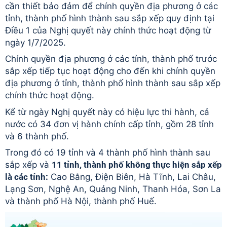
cần thiết bảo đảm để chính quyền địa phương ở các
tỉnh, thành phố hình thành sau sắp xếp quy định tại
Điều 1 của Nghị quyết này chính thức hoạt động từ
ngày 1/7/2025.
Chính quyền địa phương ở các tỉnh, thành phố trước
sắp xếp tiếp tục hoạt động cho đến khi chính quyền
địa phương ở tỉnh, thành phố hình thành sau sắp xếp
chính thức hoạt động.
Kể từ ngày Nghị quyết này có hiệu lực thi hành, cả
nước có 34 đơn vị hành chính cấp tỉnh, gồm 28 tỉnh
và 6 thành phố.
Trong đó có 19 tỉnh và 4 thành phố hình thành sau
sắp xếp và
11 tỉnh, thành phố không thực hiện sắp xếp
là các tỉnh:
Cao Bằng, Điện Biên, Hà Tĩnh, Lai Châu,
Lạng Sơn, Nghệ An, Quảng Ninh, Thanh Hóa, Sơn La
và thành phố Hà Nội, thành phố Huế.