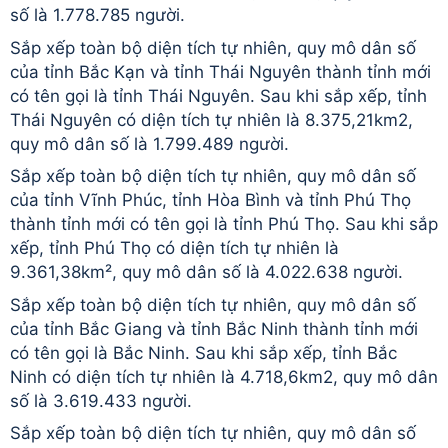
số là 1.778.785 người.
Sắp xếp toàn bộ diện tích tự nhiên, quy mô dân số
của tỉnh Bắc Kạn và tỉnh Thái Nguyên thành tỉnh mới
có tên gọi là tỉnh Thái Nguyên. Sau khi sắp xếp, tỉnh
Thái Nguyên có diện tích tự nhiên là 8.375,21km2,
quy mô dân số là 1.799.489 người.
Sắp xếp toàn bộ diện tích tự nhiên, quy mô dân số
của tỉnh Vĩnh Phúc, tỉnh Hòa Bình và tỉnh Phú Thọ
thành tỉnh mới có tên gọi là tỉnh Phú Thọ. Sau khi sắp
xếp, tỉnh Phú Thọ có diện tích tự nhiên là
9.361,38km², quy mô dân số là 4.022.638 người.
Sắp xếp toàn bộ diện tích tự nhiên, quy mô dân số
của tỉnh Bắc Giang và tỉnh Bắc Ninh thành tỉnh mới
có tên gọi là Bắc Ninh. Sau khi sắp xếp, tỉnh Bắc
Ninh có diện tích tự nhiên là 4.718,6km2, quy mô dân
số là 3.619.433 người.
Sắp xếp toàn bộ diện tích tự nhiên, quy mô dân số