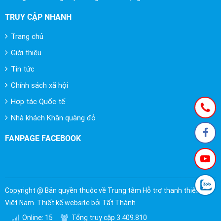
TRUY CẬP NHANH
Trang chủ
Giới thiệu
Tin tức
Chính sách xã hội
Hợp tác Quốc tế
Nhà khách Khăn quàng đỏ
FANPAGE FACEBOOK
Copyright @ Bản quyền thuộc về Trung tâm Hỗ trợ thanh thiếu nhi
Việt Nam. Thiết kế website bởi Tất Thành
Online: 15
Tổng truy cập 3.409.810