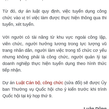
Từ đó, dự án luật quy định, việc tuyển dụng công
chức vào vị trí việc làm được thực hiện thông qua thi
tuyển, xét tuyển.
Với người có tài năng từ khu vực ngoài công lập,
viên chức, người hưởng lương trong lực lượng vũ
trang nhân dân, người làm việc trong tổ chức cơ yếu
nhưng không phải là công chức, người quản lý tại
doanh nghiệp thực hiện tuyển dụng theo hình thức
tiếp nhận.
Dự án
Luật Cán bộ, công chức
(sửa đổi) sẽ được Ủy
ban Thường vụ Quốc hội cho ý kiến trước khi trình
Quốc hội tại kỳ họp thứ 9.
Luân Dũng