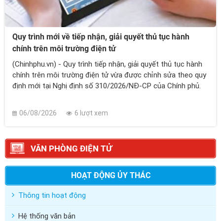
Quy trình mới về tiếp nhận, giải quyết thủ tục hành
chính trên môi trường điện tử
(Chinhphu.vn) - Quy trình tiếp nhận, giải quyết thủ tục hành
chính trên môi trường điện tử vừa được chỉnh sửa theo quy
định mới tại Nghị định số 310/2026/NĐ-CP của Chính phủ.
06/08/2026
6 lượt xem
VĂN PHÒNG ĐIỆN TỬ
HOẠT ĐỘNG ỦY THÁC
Thông tin hoạt động
Hệ thống văn bản