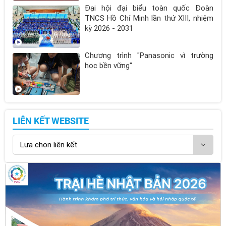
Đại hội đại biểu toàn quốc Đoàn
TNCS Hồ Chí Minh lần thứ XIII, nhiệm
kỳ 2026 - 2031
Chương trình "Panasonic vì trường
học bền vững"
LIÊN KẾT WEBSITE