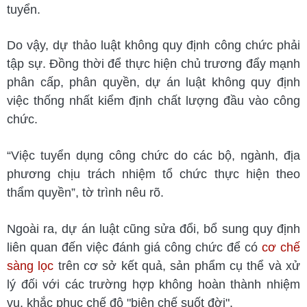
tuyển.
Do vậy, dự thảo luật không quy định công chức phải
tập sự. Đồng thời để thực hiện chủ trương đẩy mạnh
phân cấp, phân quyền, dự án luật không quy định
việc thống nhất kiểm định chất lượng đầu vào công
chức.
“Việc tuyển dụng công chức do các bộ, ngành, địa
phương chịu trách nhiệm tổ chức thực hiện theo
thẩm quyền”, tờ trình nêu rõ.
Ngoài ra, dự án luật cũng sửa đổi, bổ sung quy định
liên quan đến việc đánh giá công chức để có
cơ chế
sàng lọc
trên cơ sở kết quả, sản phẩm cụ thể và xử
lý đối với các trường hợp không hoàn thành nhiệm
vụ, khắc phục chế độ "biên chế suốt đời".