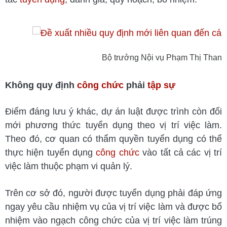
Bộ trưởng Nội vụ Phạm Thị Thanh 
Không quy định
công chức
phải
tập sự
Điểm đáng lưu ý khác, dự án luật được trình còn đổi
mới phương thức tuyển dụng theo vị trí việc làm.
Theo đó, cơ quan có thẩm quyền tuyển dụng có thể
thực hiện tuyển dụng
công chức
vào tất cả các vị trí
việc làm thuộc phạm vi quản lý.
Trên cơ sở đó, người được tuyển dụng phải đáp ứng
ngay yêu cầu nhiệm vụ của vị trí việc làm và được bổ
nhiệm vào ngạch công chức của vị trí việc làm trúng