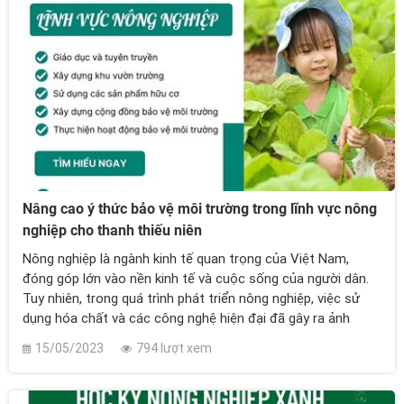
Nâng cao ý thức bảo vệ môi trường trong lĩnh vực nông
nghiệp cho thanh thiếu niên
Nông nghiệp là ngành kinh tế quan trọng của Việt Nam,
đóng góp lớn vào nền kinh tế và cuộc sống của người dân.
Tuy nhiên, trong quá trình phát triển nông nghiệp, việc sử
dụng hóa chất và các công nghệ hiện đại đã gây ra ảnh
hưởng tiêu cực đến môi trường và sức khỏe con người.
15/05/2023
794 lượt xem