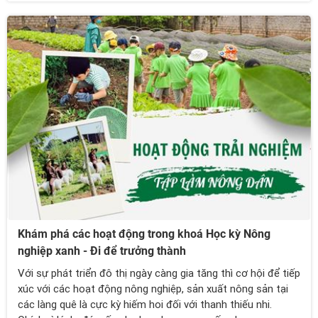
Khám phá các hoạt động trong khoá Học kỳ Nông
nghiệp xanh - Đi để trưởng thành
Với sự phát triển đô thị ngày càng gia tăng thì cơ hội để tiếp
xúc với các hoạt động nông nghiệp, sản xuất nông sản tại
các làng quê là cực kỳ hiếm hoi đối với thanh thiếu nhi.