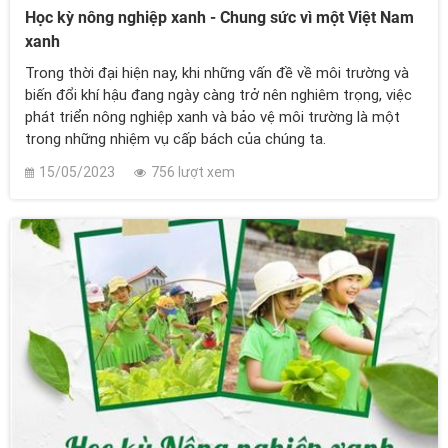
Học kỳ nông nghiệp xanh - Chung sức vì một Việt Nam
xanh
Trong thời đại hiện nay, khi những vấn đề về môi trường và
biến đổi khí hậu đang ngày càng trở nên nghiêm trọng, việc
phát triển nông nghiệp xanh và bảo vệ môi trường là một
trong những nhiệm vụ cấp bách của chúng ta.
15/05/2023
756 lượt xem