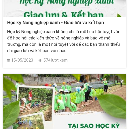
Học kỳ Nông nghiệp xanh - Giao lưu và kết bạn
Học kỳ Nông nghiệp xanh không chỉ là một cơ hội tuyệt vời
để học hỏi các kiến thức về nông nghiệp và bảo vệ môi
trường, mà còn là một nơi tuyệt vời để các bạn thanh thiếu
nhi giao lưu và kết bạn với nhau.
15/05/2023
574 lượt xem