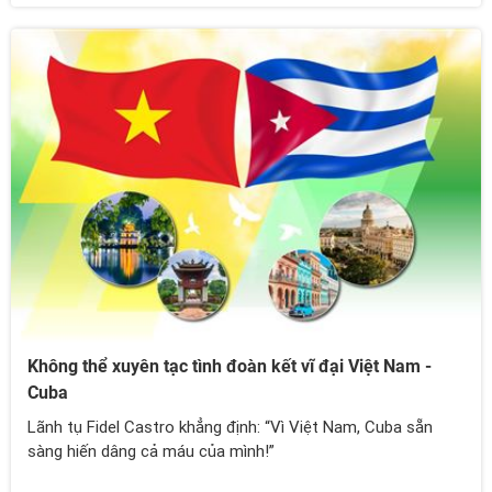
Không thể xuyên tạc tình đoàn kết vĩ đại Việt Nam -
Cuba
Lãnh tụ Fidel Castro khẳng định: “Vì Việt Nam, Cuba sẵn
sàng hiến dâng cả máu của mình!”