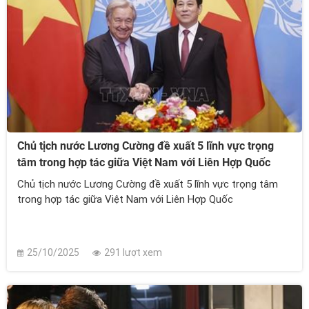
Chủ tịch nước Lương Cường đề xuất 5 lĩnh vực trọng
tâm trong hợp tác giữa Việt Nam với Liên Hợp Quốc
Chủ tịch nước Lương Cường đề xuất 5 lĩnh vực trọng tâm
trong hợp tác giữa Việt Nam với Liên Hợp Quốc
25/10/2025
291 lượt xem