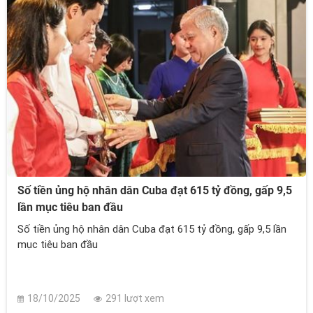
Số tiền ủng hộ nhân dân Cuba đạt 615 tỷ đồng, gấp 9,5
lần mục tiêu ban đầu
Số tiền ủng hộ nhân dân Cuba đạt 615 tỷ đồng, gấp 9,5 lần
mục tiêu ban đầu
18/10/2025
291 lượt xem