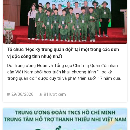
Tổ chức "Học kỳ trong quân đội" tại một trong các đơn
vị đặc công tinh nhuệ nhất
Do Trung ương Đoàn và Tổng cục Chính trị Quân đội nhân
dân Việt Nam phối hợp triển khai, chương trình "Học kỳ
trong quân đội" được duy trì và phát triển suốt 17 năm qua.
29/06/2026
81 lượt xem