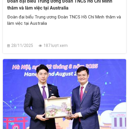
Đoàn đại biểu Trung ương Đoàn TNCS Hồ Chí Minh
thăm và làm việc tại Australia
Đoàn đại biểu Trung ương Đoàn TNCS Hồ Chí Minh thăm và
làm việc tại Australia
28/11/2025
187 lượt xem