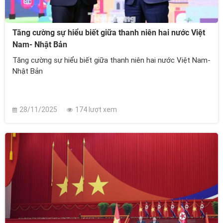
Tăng cường sự hiểu biết giữa thanh niên hai nước Việt
Nam- Nhật Bản
Tăng cường sự hiểu biết giữa thanh niên hai nước Việt Nam-
Nhật Bản
28/11/2025
174 lượt xem