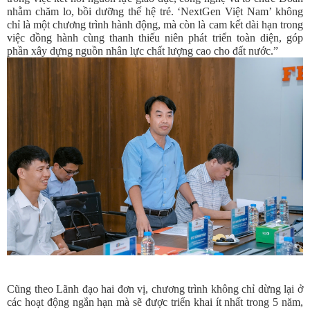
nhằm chăm lo, bồi dưỡng thế hệ trẻ. ‘NextGen Việt Nam’ không
chỉ là một chương trình hành động, mà còn là cam kết dài hạn trong
việc đồng hành cùng thanh thiếu niên phát triển toàn diện, góp
phần xây dựng nguồn nhân lực chất lượng cao cho đất nước.”
Cũng theo Lãnh đạo
hai đơn vị, chương trình không chỉ dừng lại ở
các hoạt động ngắn hạn mà sẽ được triển khai ít nhất trong 5 năm,