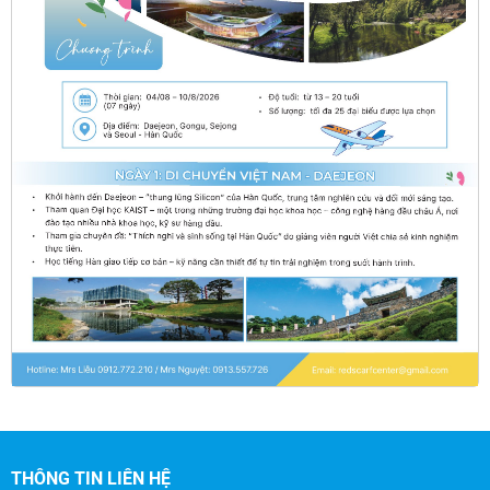
THÔNG TIN LIÊN HỆ