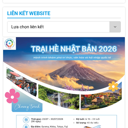
LIÊN KẾT WEBSITE