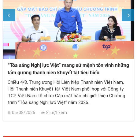
“Tỏa sáng Nghị lực Việt” mang sứ mệnh tôn vinh những
tấm gương thanh niên khuyết tật tiêu biểu
Chiều 4/8, Trung ương Hội Liên hiệp Thanh niên Việt Nam,
Hội Thanh niên Khuyết tật Việt Nam phối hợp với Công ty
TCP Việt Nam tổ chức Gặp mặt báo chí giới thiệu Chương
trình “Tỏa sáng Nghị lực Việt” năm 2026.
05/08/2026
8 lượt xem