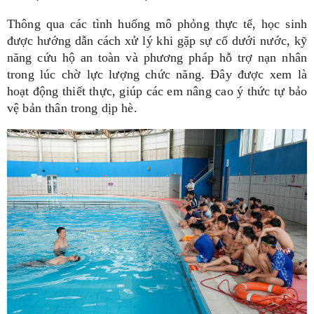
Thông qua các tình huống mô phỏng thực tế, học sinh
được hướng dẫn cách xử lý khi gặp sự cố dưới nước, kỹ
năng cứu hộ an toàn và phương pháp hỗ trợ nạn nhân
trong lúc chờ lực lượng chức năng. Đây được xem là
hoạt động thiết thực, giúp các em nâng cao ý thức tự bảo
vệ bản thân trong dịp hè.