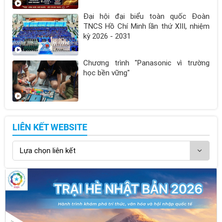
Đại hội đại biểu toàn quốc Đoàn
TNCS Hồ Chí Minh lần thứ XIII, nhiệm
kỳ 2026 - 2031
Chương trình "Panasonic vì trường
học bền vững"
LIÊN KẾT WEBSITE