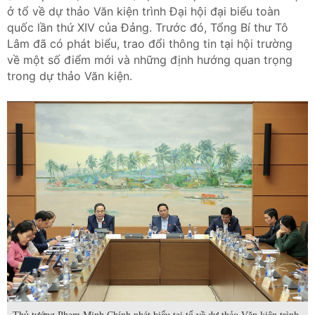
ở tổ về dự thảo Văn kiện trình Đại hội đại biểu toàn
quốc lần thứ XIV của Đảng. Trước đó, Tổng Bí thư Tô
Lâm đã có phát biểu, trao đổi thông tin tại hội trường
về một số điểm mới và những định hướng quan trọng
trong dự thảo Văn kiện.