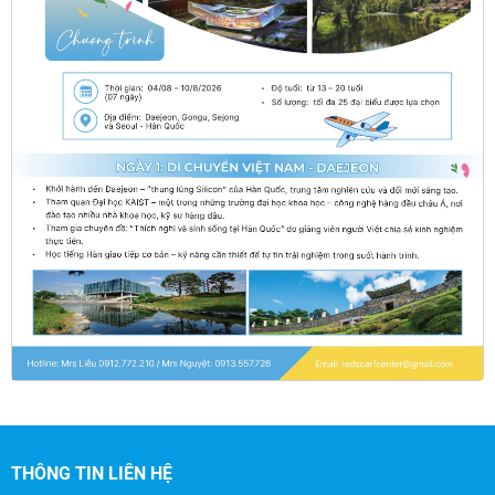
THÔNG TIN LIÊN HỆ