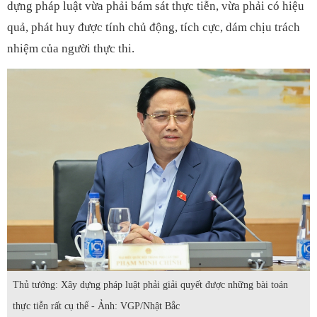
dựng pháp luật vừa phải bám sát thực tiễn, vừa phải có hiệu
quả, phát huy được tính chủ động, tích cực, dám chịu trách
nhiệm của người thực thi.
Thủ tướng: Xây dựng pháp luật phải giải quyết được những bài toán
thực tiễn rất cụ thể - Ảnh: VGP/Nhật Bắc