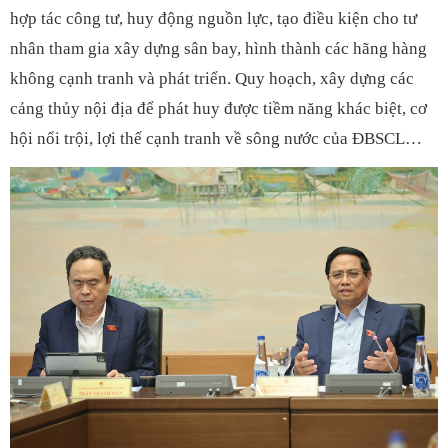
hợp tác công tư, huy động nguồn lực, tạo điều kiện cho tư
nhân tham gia xây dựng sân bay, hình thành các hãng hàng
không cạnh tranh và phát triển. Quy hoạch, xây dựng các
cảng thủy nội địa để phát huy được tiềm năng khác biệt, cơ
hội nổi trội, lợi thế cạnh tranh về sông nước của ĐBSCL…