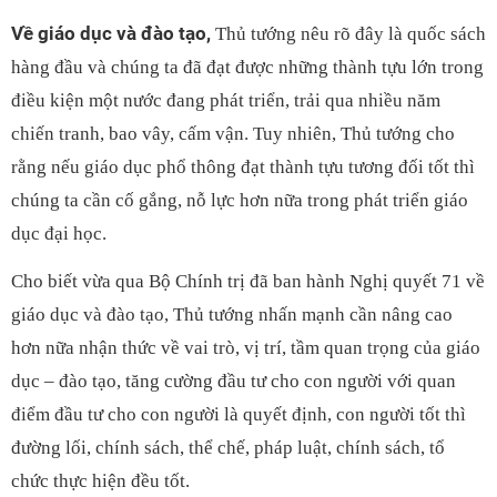
Về giáo dục và đào tạo,
Thủ tướng nêu rõ đây là quốc sách
hàng đầu và chúng ta đã đạt được những thành tựu lớn trong
điều kiện một nước đang phát triển, trải qua nhiều năm
chiến tranh, bao vây, cấm vận. Tuy nhiên, Thủ tướng cho
rằng nếu giáo dục phổ thông đạt thành tựu tương đối tốt thì
chúng ta cần cố gắng, nỗ lực hơn nữa trong phát triển giáo
dục đại học.
Cho biết vừa qua Bộ Chính trị đã ban hành Nghị quyết 71 về
giáo dục và đào tạo, Thủ tướng nhấn mạnh cần nâng cao
hơn nữa nhận thức về vai trò, vị trí, tầm quan trọng của giáo
dục – đào tạo, tăng cường đầu tư cho con người với quan
điểm đầu tư cho con người là quyết định, con người tốt thì
đường lối, chính sách, thể chế, pháp luật, chính sách, tổ
chức thực hiện đều tốt.