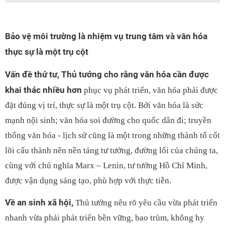
Bảo vệ môi trường là nhiệm vụ trung tâm và văn hóa
thực sự là một trụ cột
Vấn đề thứ tư, Thủ tướng cho rằng văn hóa cần được
khai thác nhiều hơn
phục vụ phát triển, văn hóa phải được
đặt đúng vị trí, thực sự là một trụ cột. Bởi văn hóa là sức
mạnh nội sinh; văn hóa soi đường cho quốc dân đi; truyền
thống văn hóa - lịch sử cũng là một trong những thành tố cốt
lõi cấu thành nên nền tảng tư tưởng, đường lối của chúng ta,
cùng với chủ nghĩa Marx – Lenin, tư tưởng Hồ Chí Minh,
được vận dụng sáng tạo, phù hợp với thực tiễn.
Về an sinh xã hội,
Thủ tướng nêu rõ yêu cầu vừa phát triển
nhanh vừa phải phát triển bền vững, bao trùm, không hy