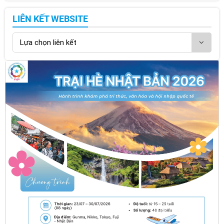
LIÊN KẾT WEBSITE