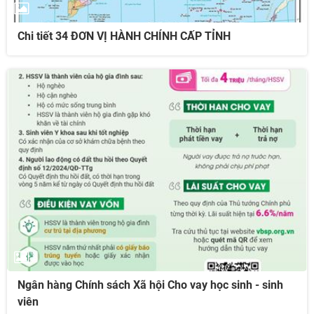
Chi tiết 34 ĐƠN VỊ HÀNH CHÍNH CẤP TỈNH
Ngân hàng Chính sách Xã hội Cho vay học sinh - sinh
viên