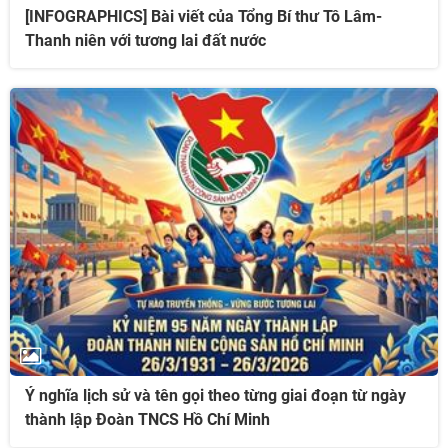
[INFOGRAPHICS] Bài viết của Tổng Bí thư Tô Lâm-
Thanh niên với tương lai đất nước
Ý nghĩa lịch sử và tên gọi theo từng giai đoạn từ ngày
thành lập Đoàn TNCS Hồ Chí Minh