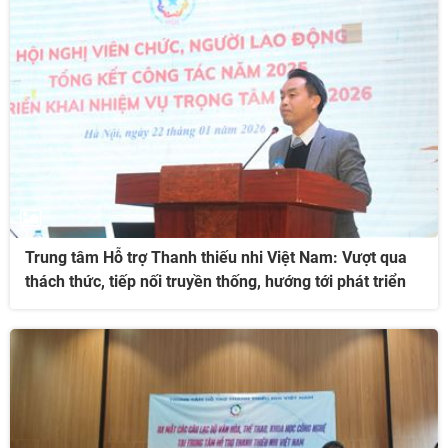
Trung tâm Hỗ trợ Thanh thiếu nhi Việt Nam: Vượt qua
thách thức, tiếp nối truyền thống, hướng tới phát triển