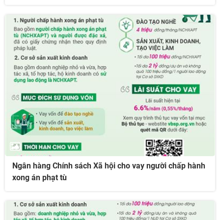
Ngân hàng Chính sách Xã hội cho vay người chấp hành
xong án phạt tù