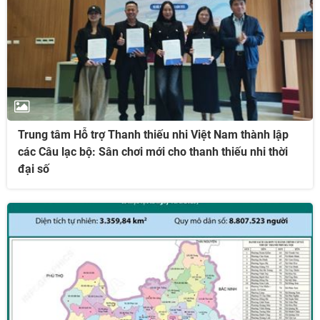
Trung tâm Hỗ trợ Thanh thiếu nhi Việt Nam thành lập
các Câu lạc bộ: Sân chơi mới cho thanh thiếu nhi thời
đại số