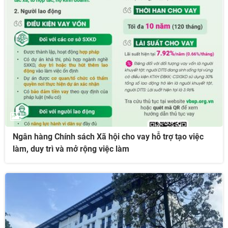
Ngân hàng Chính sách Xã hội cho vay hỗ trợ tạo việc
làm, duy trì và mở rộng việc làm