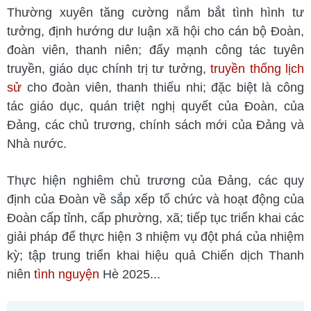
Thường xuyên tăng cường nắm bắt tình hình tư
tưởng, định hướng dư luận xã hội cho cán bộ Đoàn,
đoàn viên, thanh niên; đẩy mạnh công tác tuyên
truyền, giáo dục chính trị tư tưởng,
truyền thống lịch
sử
cho đoàn viên, thanh thiếu nhi; đặc biệt là công
tác giáo dục, quán triệt nghị quyết của Đoàn, của
Đảng, các chủ trương, chính sách mới của Đảng và
Nhà nước.
Thực hiện nghiêm chủ trương của Đảng, các quy
định của Đoàn về sắp xếp tổ chức và hoạt động của
Đoàn cấp tỉnh, cấp phường, xã; tiếp tục triển khai các
giải pháp để thực hiện 3 nhiệm vụ đột phá của nhiệm
kỳ; tập trung triển khai hiệu quả Chiến dịch Thanh
niên
tình nguyện
Hè 2025...