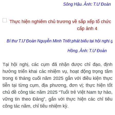
Sông Hậu. Ảnh: T.Ư Đoàn
Bí thư T.Ư Đoàn Nguyễn Minh Triết phát biểu tại hội nghị
Hồng. Ảnh: T.Ư Đoàn
Tại hội nghị, các cụm đã nhận được chỉ đạo, định
hướng triển khai các nhiệm vụ, hoạt động trọng tâm
trong 6 tháng cuối năm 2025 gắn với điều kiện thực
tiễn tại từng cụm, địa phương, đơn vị; thực hiện tốt
chủ đề công tác năm 2025 “Tuổi trẻ Việt Nam tự hào,
vững tin theo Đảng”, gắn với thực hiện các chỉ tiêu
công tác năm, chỉ tiêu nhiệm kỳ.