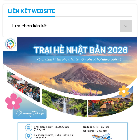
LIÊN KẾT WEBSITE