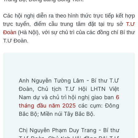
Các hội nghị diễn ra theo hình thức trực tiếp kết hợp
trực tuyến, điểm cầu trung tâm đặt tại trụ sở
T.Ư
Đoàn
(Hà Nội), với sự chủ trì của các đồng chí Bí thư
T.Ư Đoàn.
Anh Nguyễn Tường Lâm - Bí thư T.Ư
Đoàn, Chủ tịch T.Ư Hội LHTN Việt
Nam dự và chủ trì hội nghị giao ban
6
tháng đầu năm 2025
các cụm: Đông
Bắc Bộ; Miền núi Tây Bắc Bộ.
Chị Nguyễn Phạm Duy Trang - Bí thư