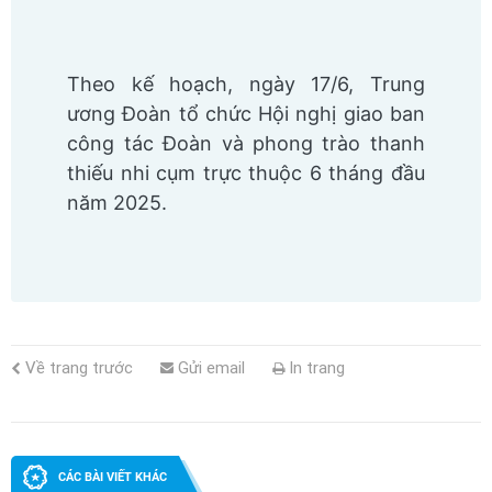
Theo kế hoạch, ngày 17/6, Trung
ương Đoàn tổ chức Hội nghị giao ban
công tác Đoàn và phong trào thanh
thiếu nhi cụm trực thuộc 6 tháng đầu
năm 2025.
Về trang trước
Gửi email
In trang
CÁC BÀI VIẾT KHÁC