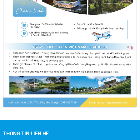
THÔNG TIN LIÊN HỆ