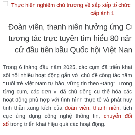
Đoàn viên, thanh niên hưởng ứng Cuộ
tương tác trực tuyến tìm hiểu 80 nă
cử đầu tiên bầu Quốc hội Việt Nam
Trong 6 tháng đầu năm 2025, các cụm đã triển khai
sôi nổi nhiều hoạt động gắn với chủ đề công tác năm
“Tuổi trẻ Việt Nam tự hào, vững tin theo Đảng”. Trong
từng cụm, các đơn vị đã chủ động cụ thể hóa các
hoạt động phù hợp với tình hình thực tế và phát huy
tinh thần xung kích của
đoàn viên, thanh niên
; tích
cực ứng dụng công nghệ thông tin,
chuyển đổi
số
trong triển khai hiệu quả các hoạt động.